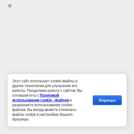
©
Этот сайт использует cookie-файлы и
другие технологии для улучшения его
работы. Продолжая работу с сайтом, Вы
соглашаетесь с
Политикой
Хорошо
использования cookie - файлов
и
разрешаете использование cookie-
файлов. Вы всегда можете отключить
файлы cookie в настройках Вашего
браузера.