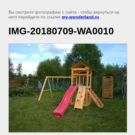
Вы смотрите фотографию с сайта
- чтобы вернуться на
него перейдите по ссылке
my-wonderland.ru
IMG-20180709-WA0010